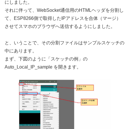
にしました。
それに伴って、WebSocket通信用のHTMLヘッダを分割し
て、ESP8266側で取得したIPアドレスを合体（マージ）
させてスマホのブラウザへ送信するようにしました。
と、いうことで、その分割ファイルはサンプルスケッチの
中にあります。
まず、下図のように「スケッチの例」の
Auto_Local_IP_sample を開きます。