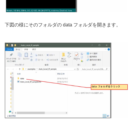
下図の様にそのフォルダの data フォルダを開きます。