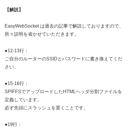
【解説】
EasyWebSocket は過去の記事で解説しておりますので、
所々説明を省かせていただきます。
●12-13行：
ご自分のルーターのSSIDとパスワードに書き換えてくだ
さい。
●15-16行：
SPIFFSでアップロードしたHTMLヘッダ分割ファイルを
定義しています。
必ず先頭にスラッシュを置くことです。
●19行：