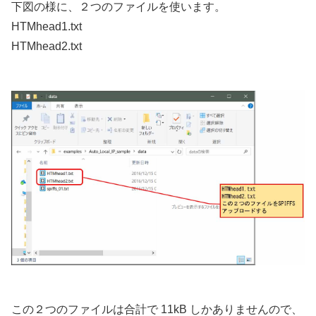
下図の様に、２つのファイルを使います。
HTMhead1.txt
HTMhead2.txt
この２つのファイルは合計で 11kB しかありませんので、