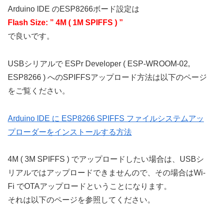
Arduino IDE のESP8266ボード設定は
Flash Size: ” 4M ( 1M SPIFFS ) ”
で良いです。
USBシリアルで ESPr Developer ( ESP-WROOM-02,
ESP8266 ) へのSPIFFSアップロード方法は以下のページ
をご覧ください。
Arduino IDE に ESP8266 SPIFFS ファイルシステムアッ
プローダーをインストールする方法
4M ( 3M SPIFFS ) でアップロードしたい場合は、USBシ
リアルではアップロードできませんので、その場合はWi-
Fi でOTAアップロードということになります。
それは以下のページを参照してください。