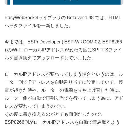
EasyWebSocketライブラリの Beta ver 1.48 では、HTML
ヘッダファイルを一新しました。
今までは、ESPr Developer ( ESP-WROOM-02, ESP8266
) のWi-Fi ローカルIPアドレスが変わる度にSPIFFSファイ
ルを書き換えてアップロードしていました。
ローカルIPアドレスが変わってしまう場合というのは、ル
ーター側でIPアドレスを自動割り当てに設定していて、停
電が起きた時や、ルーターの電源を立ち上げ直した時に、
ルーター側が自動で再割り当てを行ってしまう為に、アド
レスが変わってしまうのです。
その度に書き換えるのがとても面倒だったので、
ESP8266側がローカルIPアドレスを自動で読み取るよう