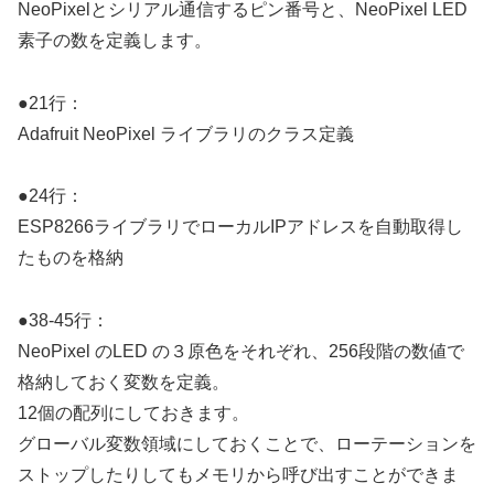
NeoPixelとシリアル通信するピン番号と、NeoPixel LED
素子の数を定義します。
●21行：
Adafruit NeoPixel ライブラリのクラス定義
●24行：
ESP8266ライブラリでローカルIPアドレスを自動取得し
たものを格納
●38-45行：
NeoPixel のLED の３原色をそれぞれ、256段階の数値で
格納しておく変数を定義。
12個の配列にしておきます。
グローバル変数領域にしておくことで、ローテーションを
ストップしたりしてもメモリから呼び出すことができま