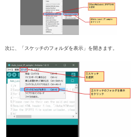
次に、「スケッチのフォルダを表示」を開きます。