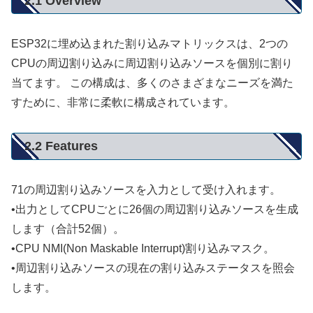
2.1 Overview
ESP32に埋め込まれた割り込みマトリックスは、2つの
CPUの周辺割り込みに周辺割り込みソースを個別に割り
当てます。 この構成は、多くのさまざまなニーズを満た
すために、非常に柔軟に構成されています。
2.2 Features
71の周辺割り込みソースを入力として受け入れます。
•出力としてCPUごとに26個の周辺割り込みソースを生成
します（合計52個）。
•CPU NMI(Non Maskable Interrupt)割り込みマスク。
•周辺割り込みソースの現在の割り込みステータスを照会
します。