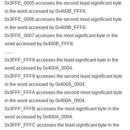
0x3FFE_0005 accesses the second least significant byte
in the word accessed by 0x400B_FFF8.
0x3FFE_0006 accesses the second most significant byte
in the word accessed by 0x400B_FFF8.
0x3FFE_0007 accesses the most significant byte in the
word accessed by 0x400B_FFF8.
……
0x3FFF_FFF8 accesses the least significant byte in the
word accessed by 0x400A_0004.
0x3FFF_FFF9 accesses the second least significant byte
in the word accessed by 0x400A_0004.
0x3FFF_FFFA accesses the second most significant byte
in the word accessed by 0x400A_0004.
0x3FFF_FFFB accesses the most significant byte in the
word accessed by 0x400A_0004.
0x3FFF_FFFC accesses the least significant byte in the