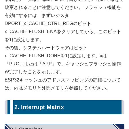
破棄されることに注意してください。 フラッシュ機能を
有効にするには、まずレジスタ
DPORT_x_CACHE_CTRL_REGのビット
x_CACHE_FLUSH_ENAをクリアしてから、このビット
を1に設定します。
その後、システムハードウェアはビット
x_CACHE_FLUSH_DONEを1に設定します。xは
「PRO」または「APP」で、キャッシュフラッシュ操作
が完了したことを示します。
ESP32キャッシュのアドレスマッピングの詳細について
は、内蔵メモリと外部メモリを参照してください。
2. Interrupt Matrix