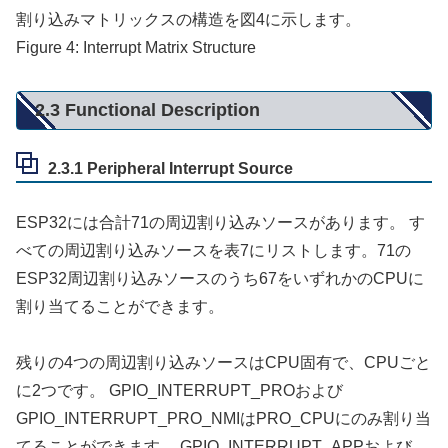
割り込みマトリックスの構造を図4に示します。
Figure 4: Interrupt Matrix Structure
2.3 Functional Description
2.3.1 Peripheral Interrupt Source
ESP32には合計71の周辺割り込みソースがあります。 す
べての周辺割り込みソースを表7にリストします。71の
ESP32周辺割り込みソースのうち67をいずれかのCPUに
割り当てることができます。
残りの4つの周辺割り込みソースはCPU固有で、CPUごと
に2つです。 GPIO_INTERRUPT_PROおよび
GPIO_INTERRUPT_PRO_NMIはPRO_CPUにのみ割り当
てることができます。 GPIO_INTERRUPT_APPおよび