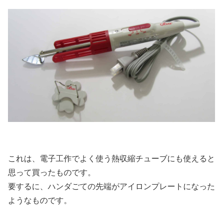
これは、電子工作でよく使う熱収縮チューブにも使えると
思って買ったものです。
要するに、ハンダごての先端がアイロンプレートになった
ようなものです。