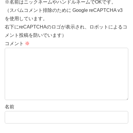
※名前はニックネームやハンドルネームでOKです。
（スパムコメント排除のために Google reCAPTCHA v3
を使用しています。
右下にreCAPTCHAのロゴが表示され、ロボットによるコ
メント投稿を防いでいます）
コメント
※
名前