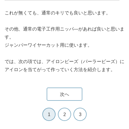
これが無くても、通常のキリでも良いと思います。
その他、通常の電子工作用ニッパ―があれば良いと思いま
す。
ジャンパーワイヤーカット用に使います。
では、次の項では、アイロンビーズ（パーラービーズ）に
アイロンを当てがって作っていく方法を紹介します。
次へ
1
2
3