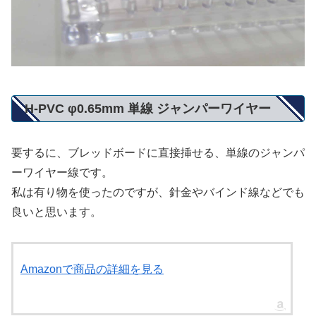
H-PVC φ0.65mm 単線 ジャンパーワイヤー
要するに、ブレッドボードに直接挿せる、単線のジャンパ
ーワイヤー線です。
私は有り物を使ったのですが、針金やバインド線などでも
良いと思います。
Amazonで商品の詳細を見る