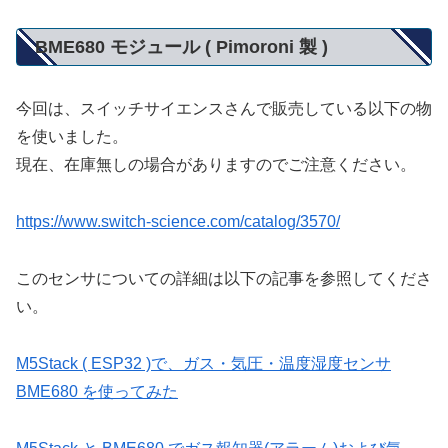
BME680 モジュール ( Pimoroni 製 )
今回は、スイッチサイエンスさんで販売している以下の物
を使いました。
現在、在庫無しの場合がありますのでご注意ください。
https://www.switch-science.com/catalog/3570/
このセンサについての詳細は以下の記事を参照してくださ
い。
M5Stack ( ESP32 )で、ガス・気圧・温度湿度センサ
BME680 を使ってみた