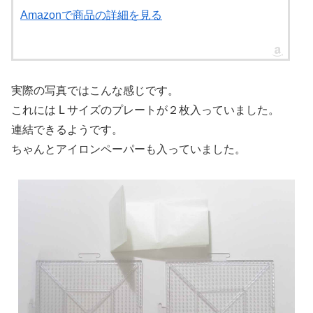
Amazonで商品の詳細を見る
実際の写真ではこんな感じです。
これには L サイズのプレートが２枚入っていました。
連結できるようです。
ちゃんとアイロンペーパーも入っていました。