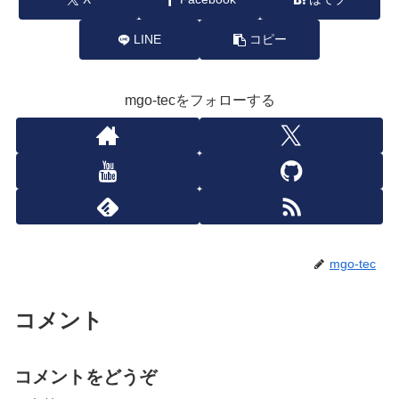
LINE
コピー
mgo-tecをフォローする
mgo-tec
コメント
コメントをどうぞ