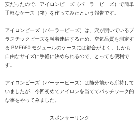
安だったので、アイロンビーズ（パーラービーズ）で簡単
手軽なケース（箱）を作ってみたという報告です。
アイロンビーズ（パーラービーズ）は、穴が開いているプ
ラスチックビーズを融着連結するため、空気品質を測定す
る BME680 モジュールのケースには都合がよく、しかも
自由なサイズに手軽に決められるので、とっても便利で
す。
アイロンビーズ（パーラービーズ）は随分前から所持して
いましたが、今回初めてアイロンを当ててパッチワーク的
な事をやってみました。
スポンサーリンク