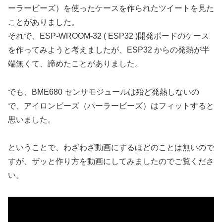
ーラービーズ）を使ったケースを作られたツイートを見た
ことがありました。
それで、ESP-WROOM-32 ( ESP32 )開発ボードのケース
を作ってみようと考えましたが、ESP32 からの発熱が半
端無くて、諦めたことがありました。
でも、BME680 センサモジュールは殆ど発熱しないの
で、アイロンビーズ（パーラービーズ）はフィットすると
思いました。
ということで、わざわざ動画にするほどのことは無いので
すが、ザッと作り方を動画にしてみましたのでご覧くださ
い。