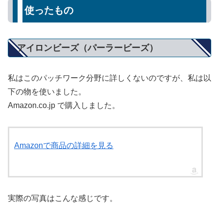
使ったもの
アイロンビーズ（パーラービーズ）
私はこのパッチワーク分野に詳しくないのですが、私は以
下の物を使いました。
Amazon.co.jp で購入しました。
Amazonで商品の詳細を見る
実際の写真はこんな感じです。