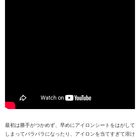
最初は勝手がつかめず、早めにアイロンシートをはがして
しまってバラバラになったり、アイロンを当てすぎて溶け