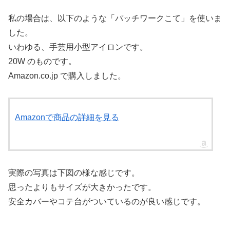
私の場合は、以下のような「パッチワークこて」を使いま
した。
いわゆる、手芸用小型アイロンです。
20W のものです。
Amazon.co.jp で購入しました。
Amazonで商品の詳細を見る
実際の写真は下図の様な感じです。
思ったよりもサイズが大きかったです。
安全カバーやコテ台がついているのが良い感じです。