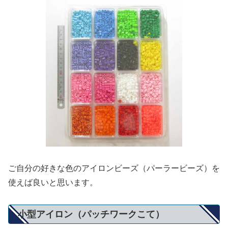
ご自分の好きな色のアイロンビーズ（パーラービーズ）を
使えば良いと思います。
小型アイロン（パッチワークこて）