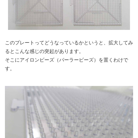
このプレートってどうなっているかというと、拡大してみ
るとこんな感じの突起があります。
そこにアイロンビーズ（パーラービーズ）を置くわけで
す。