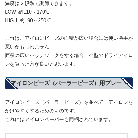
温度は２段階で調節できます。
LOW 約110～170℃
HIGH 約190～250℃
これは、アイロンビーズの面積が広い場合には使い勝手が
悪いかもしれません。
面積の広いパッチワークをする場合、小型のドライアイロ
ンを買った方が良いと思います。
アイロンビーズ（パーラービーズ）用プレート
アイロンビーズ（パーラービーズ）を並べて、アイロンを
かけやすくするためのものです。
これにはアイロンペーパーも同梱されています。