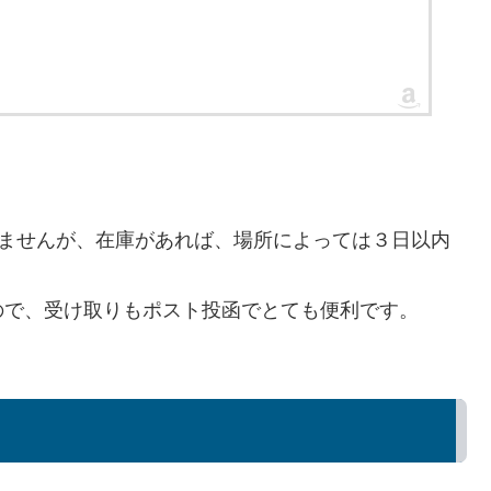
いきませんが、在庫があれば、場所によっては３日以内
ので、受け取りもポスト投函でとても便利です。