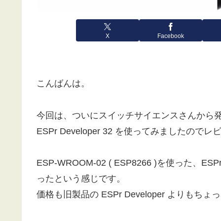
X
Facebook
こんばんは。
今回は、ついにスイッチサイエンスさんから発売された
ESPr Developer 32 を使ってみました
ESP-WROOM-02 ( ESP8266 )を使った、
ったという感じです。
価格も旧製品の ESPr Developer よりも