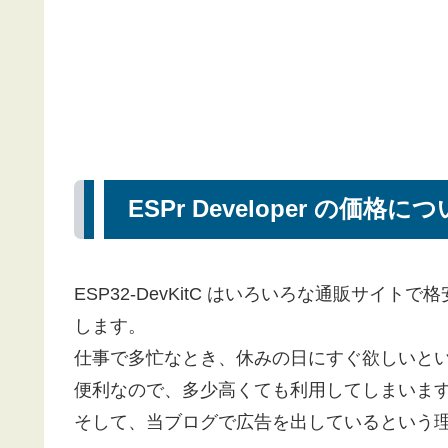
ESPr Developer の価格に
ESP32-DevKitC はいろいろな通販サイトで格
します。
仕事で多忙なとき、休みの日にすぐ欲しいとい
便利なので、多少高くても利用してしまいま
そして、当ブログで広告を出しているという