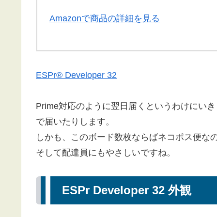
Amazonで商品の詳細を見る
ESPr® Developer 32
Prime対応のように翌日届くというわけに
で届いたりします。
しかも、このボード数枚ならばネコポス便な
そして配達員にもやさしいですね。
ESPr Developer 32 外観