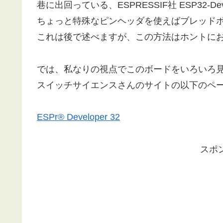
巷に出回っている、ESPRESSIF社 ESP32
ちょっと特殊なピンヘッダを使えばブレッド
これは後で述べますが、この方法はホントに
では、私なりの視点でこのボードをいろいろ
スイッチサイエンスさんのサイトの以下のペ
ESPr® Developer 32
スポ