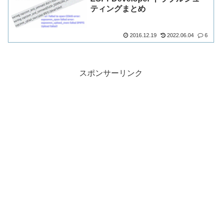
ティングまとめ
2016.12.19
2022.06.04
6
スポンサーリンク