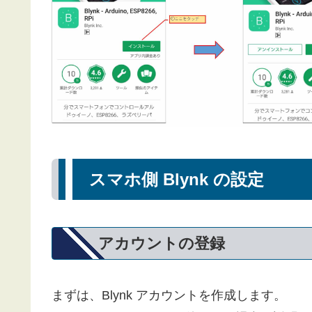
スマホ側 Blynk の設定
アカウントの登録
まずは、Blynk アカウントを作成します。