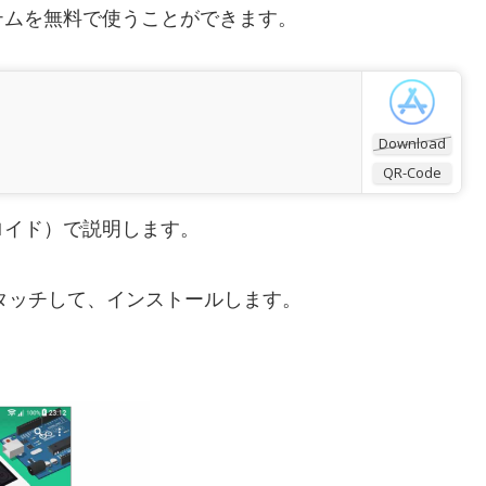
テムを無料で使うことができます。
Download
QR-Code
ドロイド）で説明します。
をタッチして、インストールします。