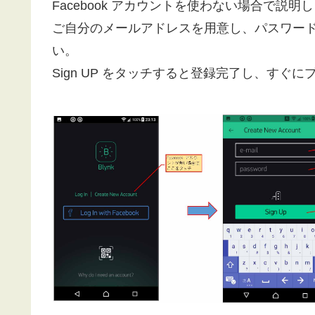
Facebook アカウントを使わない場合で説明
ご自分のメールアドレスを用意し、パスワー
い。
Sign UP をタッチすると登録完了し、すぐ