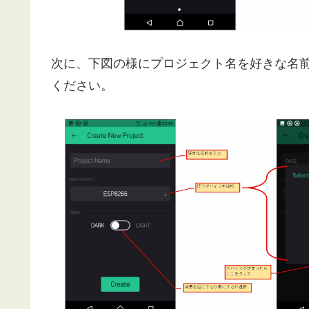
次に、下図の様にプロジェクト名を好きな名前で入力し、
ください。