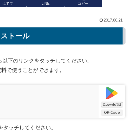
はてブ
LINE
コピー
2017.06.21
ンストール
トアから以下のリンクをタッチしてください。
無料で使うことができます。
Download
QR-Code
ページをタッチしてください。