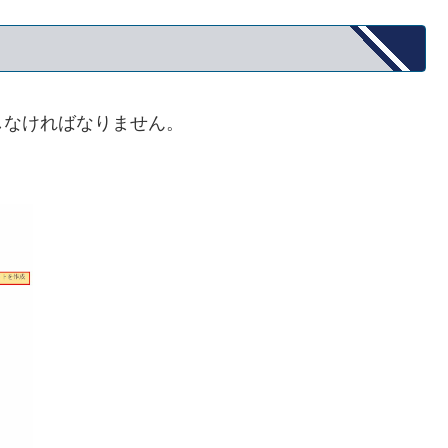
しなければなりません。