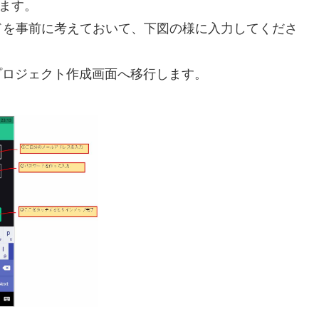
します。
ドを事前に考えておいて、下図の様に入力してくださ
にプロジェクト作成画面へ移行します。