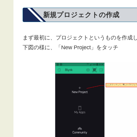
新規プロジェクトの作成
まず最初に、プロジェクトというものを作成
下図の様に、「New Project」をタッチ