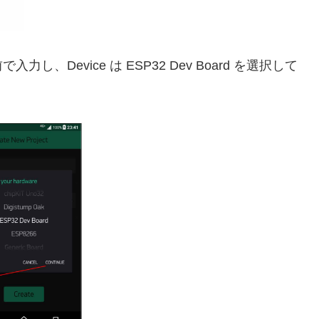
Device は ESP32 Dev Board を選択して