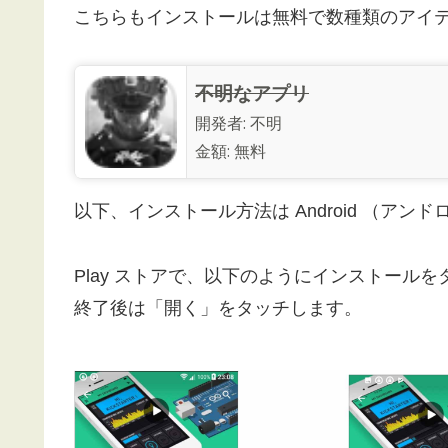
こちらもインストールは無料で数種類のアイ
不明なアプリ
開発者:
不明
金額:
無料
以下、インストール方法は Android （アン
Play ストアで、以下のようにインストール
終了後は「開く」をタッチします。