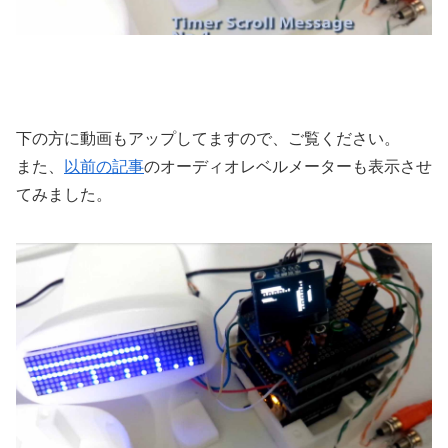
下の方に動画もアップしてますので、ご覧ください。
また、
以前の記事
のオーディオレベルメーターも表示させ
てみました。