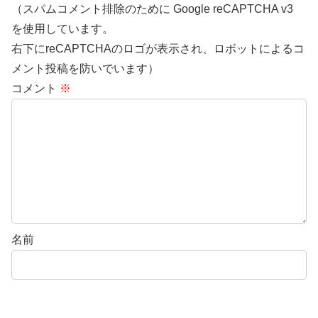
（スパムコメント排除のために Google reCAPTCHA v3
を使用しています。
右下にreCAPTCHAのロゴが表示され、ロボットによるコ
メント投稿を防いでいます）
コメント
※
名前