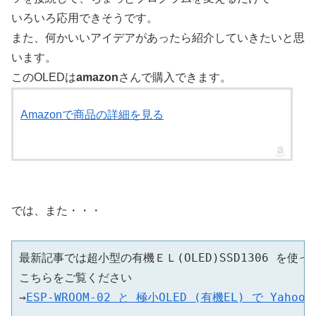
いろいろ応用できそうです。
また、何かいいアイデアがあったら紹介していきたいと思
います。
このOLEDは
amazon
さんで購入できます。
Amazonで商品の詳細を見る
では、また・・・
最新記事では超小型の有機ＥＬ(OLED)SSD1306 を使
こちらをご覧ください

→
ESP-WROOM-02 と 極小OLED (有機EL) で Y