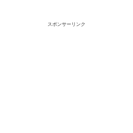
スポンサーリンク