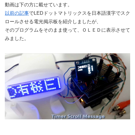
動画は下の方に載せています。
以前の記事
でLEDドットマトリックスを日本語漢字でスク
ロールさせる電光掲示板を紹介しましたが、
そのプログラムをそのまま使って、ＯＬＥＤに表示させて
みました。