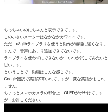
ちっちゃいのにちゃんと表示できてます。
この小さいメーターはなかなかカワイイです。
ただ、u8glibライブラリを使うと動作が極端に遅くなりま
すんで、音声にあまり追従できてないです。
ライブライを使わずにできないか、いつか試してみたいと
思います。
ということで、動画はこんな感じです。
Google翻訳で英語字幕いれてますが、変な英語かもしれ
ません。
ちょっとスマホカメラの都合上、OLEDがボヤけてます
が、お許しください。