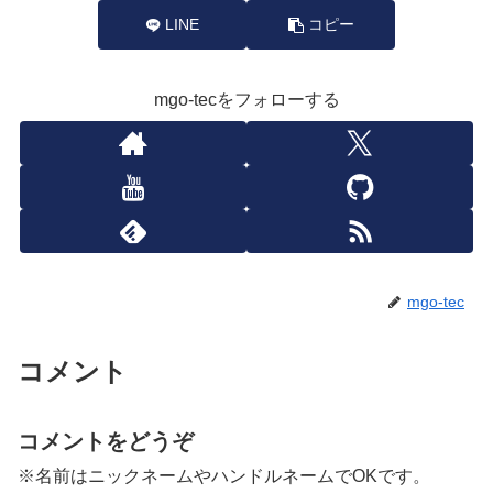
LINE
コピー
mgo-tecをフォローする
mgo-tec
コメント
コメントをどうぞ
※名前はニックネームやハンドルネームでOKです。