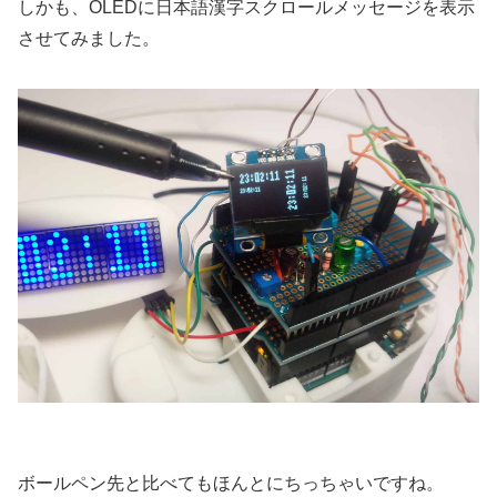
しかも、OLEDに日本語漢字スクロールメッセージを表示
させてみました。
ボールペン先と比べてもほんとにちっちゃいですね。