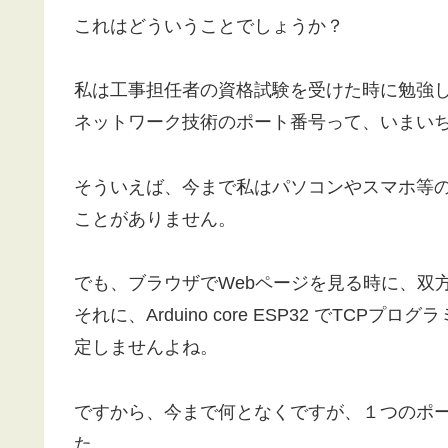
これはどういうことでしょうか？
私は工事担任者の資格試験を受けた時に勉強
ネットワーク技術のポート番号って、いまい
そういえば、今まで私はパソコンやスマホ等
ことがありません。
でも、ブラウザでWebページを見る時に、双
それに、Arduino core ESP32 でTC
定しませんよね。
ですから、今まで何となくですが、１つのポ
た。