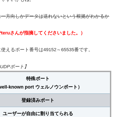
は一方向しかデータは送れないという根拠がわかるか
teruさんが指摘してくださいました。）
るポート番号は49152～65535番です。
,UDPポート】
特殊ポート
well-known port ウェルノウンポート）
登録済みポート
ユーザーが自由に割り当てられる