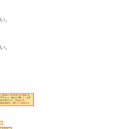
さい。
さい。