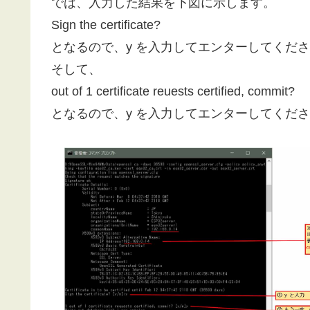
では、入力した結果を下図に示します。
Sign the certificate?
となるので、y を入力してエンターしてくだ
そして、
out of 1 certificate reuests certified, commit?
となるので、y を入力してエンターしてくだ