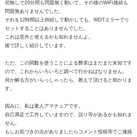
切無しで20分間も問題無く動いて、その後のWiFi接続も
問題無ありませんでした。
それを12時間以上持続して動かしても、WDTエラーでリ
セットすることはありませんでした。
これは意外と使えるかも知れませんよ。
後で詳しく紹介しています。
ただ、この関数を使うことによる弊害はまだまだ未知です
ので、これからいろいろと調べて行かねばなりません。
何か解る方がいらっしゃったら、教えて頂けると助かりま
す。
因みに、私は素人アマチュアです。
自己満足で工作していますので、誤り等があるかも知れま
せん。
もしお気づきの点がありましたらコメント投稿等でご連絡