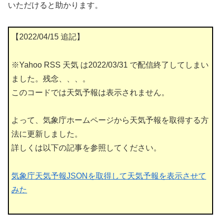
いただけると助かります。
【2022/04/15 追記】
※Yahoo RSS 天気 は2022/03/31 で配信終了してしまい
ました。残念、、、。
このコードでは天気予報は表示されません。
よって、気象庁ホームページから天気予報を取得する方
法に更新しました。
詳しくは以下の記事を参照してください。
気象庁天気予報JSONを取得して天気予報を表示させて
みた