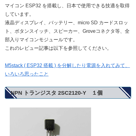
マイコン ESP32 を搭載し、日本で使用できる技適を取得
しています。
液晶ディスプレイ、バッテリー、micro SD カードスロッ
ト、ボタンスイッチ、スピーカー、Groveコネクタ等、全
部入りマイコンモジュールです。
これのレビュー記事は以下を参照してください。
M5stack ( ESP32 搭載 ) を分解したり電源を入れてみて、
いろいろ思ったこと
NPN トランジスタ 2SC2120-Y １個