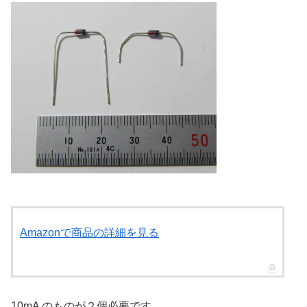
Amazonで商品の詳細を見る
10mA のものが２個必要です。