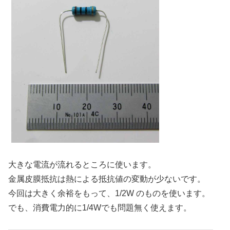
大きな電流が流れるところに使います。
金属皮膜抵抗は熱による抵抗値の変動が少ないです。
今回は大きく余裕をもって、1/2W のものを使います。
でも、消費電力的に1/4Wでも問題無く使えます。