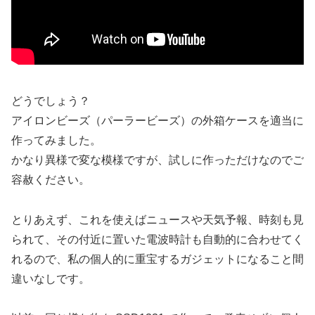
どうでしょう？
アイロンビーズ（パーラービーズ）の外箱ケースを適当に
作ってみました。
かなり異様で変な模様ですが、試しに作っただけなのでご
容赦ください。
とりあえず、これを使えばニュースや天気予報、時刻も見
られて、その付近に置いた電波時計も自動的に合わせてく
れるので、私の個人的に重宝するガジェットになること間
違いなしです。