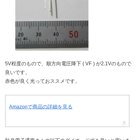
5V程度のもので、順方向電圧降下 ( VF ) が2.1Vのもので
良いです。
赤色が良く光っておススメです。
Amazonで商品の詳細を見る