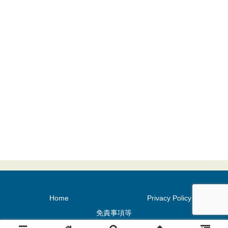
Home
Privacy Policy
免責事項等