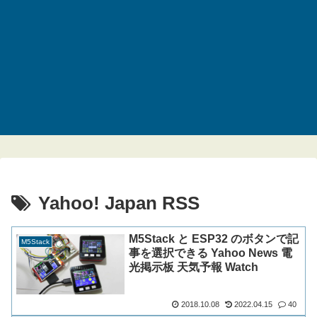
Yahoo! Japan RSS
M5Stack と ESP32 のボタンで記
M5Stack
事を選択できる Yahoo News 電
光掲示板 天気予報 Watch
2018.10.08
2022.04.15
40