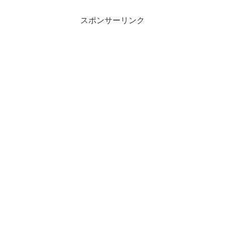
スポンサーリンク