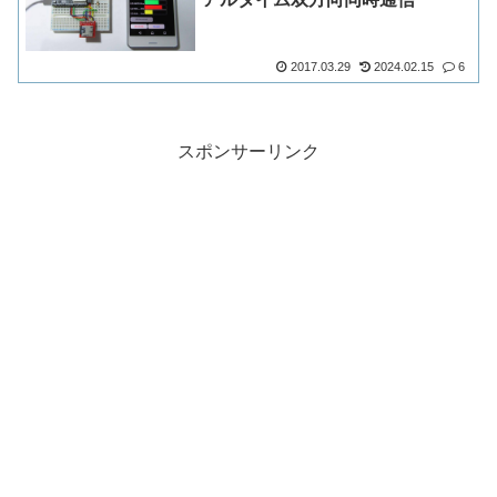
2017.03.29
2024.02.15
6
スポンサーリンク