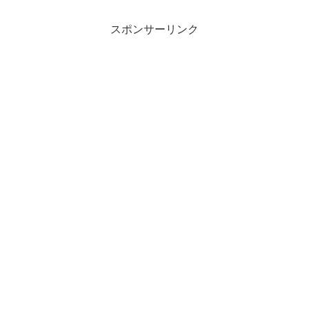
スポンサーリンク