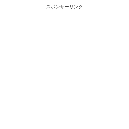
スポンサーリンク