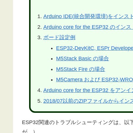
Arduino IDE(統合開発環境)をイ
Arduino core for the ESP32 のイ
ボード設定例
ESP32-DevKitC, ESPr Develo
M5Stack Basic の場合
M5Stack Fire の場合
M5Camera および ESP32-WR
Arduino core for the ESP3
2018/07以前のZIPファイルからイ
ESP32関連のトラブルシューティングは、
が…）