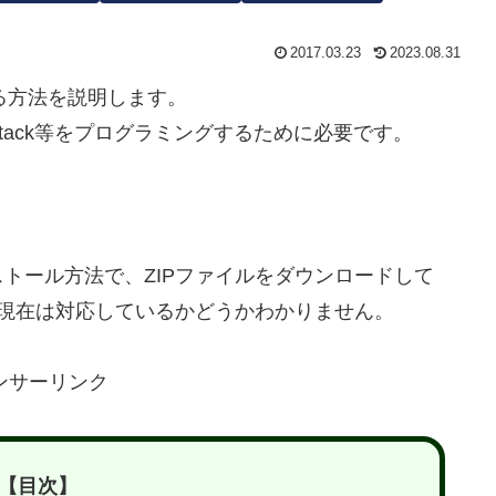
2017.03.23
2023.08.31
トールする方法を説明します。
tC、M5Stack等をプログラミングするために必要です。
トール方法で、ZIPファイルをダウンロードして
が、現在は対応しているかどうかわかりません。
ンサーリンク
【目次】