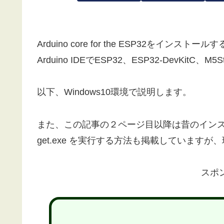
Arduino core for the ESP32をインス
Arduino IDEでESP32、ESP32-DevKi
以下、Windows10環境で説明します。
また、この記事の２ページ目以降は昔のインス
get.exe を実行する方法も掲載しています
スポ