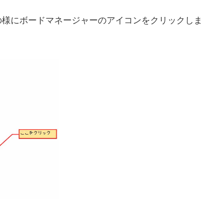
の様にボードマネージャーのアイコンをクリックしま