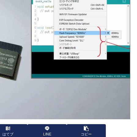
はてブ
LINE
コピー