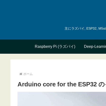
主にラズパイ, ESP32, 
Raspberry Pi (ラズパイ)
Deep-Learni
ホーム
Arduino core for the ES