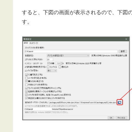
すると、下図の画面が表示されるので、下図
す。