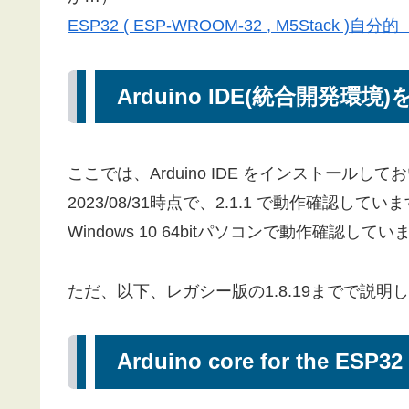
ESP32 ( ESP-WROOM-32 , M5Stack
Arduino IDE(統合開発
ここでは、Arduino IDE をインストールし
2023/08/31時点で、2.1.1 で動作確認してい
Windows 10 64bitパソコンで動作確認してい
ただ、以下、レガシー版の1.8.19までで説明
Arduino core for the E