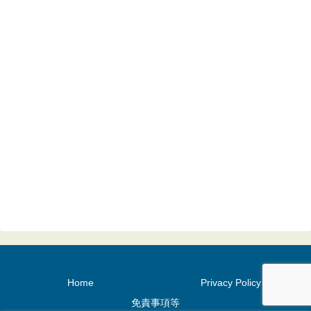
Home
Privacy Policy
免責事項等