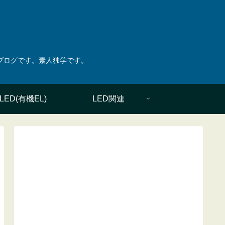
綴ったブログです。素人独学です。
LED(有機EL)
LED関連